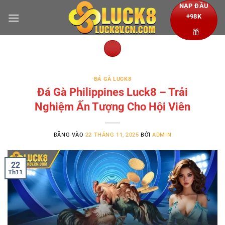
Bỏ
NẠP ĐẦU
+98K
qua
nội
dung
ĐÁ GÀ LUCK8
Đá Gà Philippines Luck8 – Trải
Nghiệm Ấn Tượng Cho Hội Viên
ĐĂNG VÀO
22 THÁNG 11, 2025
BỞI
ADMIN
22
Th11