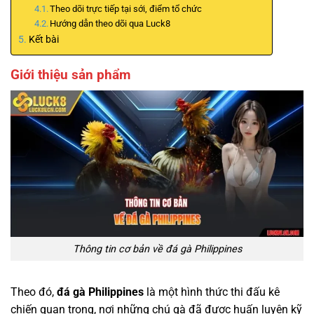
Theo dõi trực tiếp tại sới, điểm tổ chức
Hướng dẫn theo dõi qua Luck8
Kết bài
Giới thiệu sản phẩm
Thông tin cơ bản về đá gà Philippines
Theo đó,
đá gà Philippines
là một hình thức thi đấu kê
chiến quan trọng, nơi những chú gà đã được huấn luyện kỹ