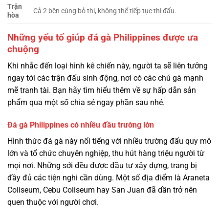
Trận
Cả 2 bên cùng bỏ thi, không thể tiếp tục thi đấu.
hòa
Những yếu tố giúp đá gà Philippines được ưa
chuộng
Khi nhắc đến loại hình kê chiến này, người ta sẽ liên tưởng
ngay tới các trận đấu sinh động, nơi có các chú gà mạnh
mẽ tranh tài. Bạn hãy tìm hiểu thêm về sự hấp dẫn sản
phẩm qua một số chia sẻ ngay phần sau nhé.
Đá gà Philippines có nhiều đầu trường lớn
Hình thức đá gà này nổi tiếng với nhiều trường đấu quy mô
lớn và tổ chức chuyên nghiệp, thu hút hàng triệu người từ
mọi nơi. Những sới đều được đầu tư xây dựng, trang bị
đầy đủ các tiện nghi cần dùng. Một số địa điểm là Araneta
Coliseum, Cebu Coliseum hay San Juan đã dần trở nên
quen thuộc với người chơi.