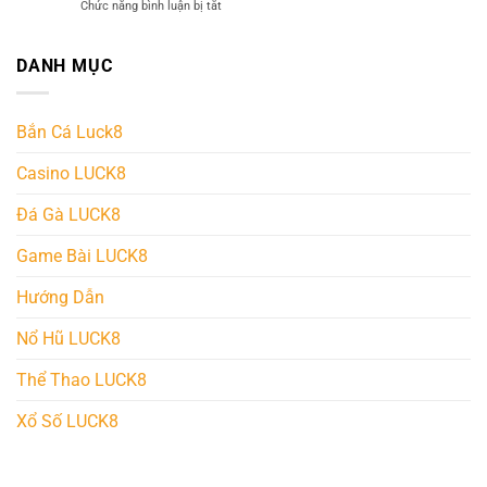
ở
Chức năng bình luận bị tắt
Thử
Cấp
Chơi
Thách
Tại
Nổ
Trí
Luck8
Hũ
DANH MỤC
Tuệ,
Bất
Phương
Bại
Pháp
–
Thắng
Bắn Cá Luck8
4
Lớn
Tính
2025
Casino LUCK8
Năng
Cực
Đỉnh
Đá Gà LUCK8
Chỉ
Có
Game Bài LUCK8
Tại
Luck8
Hướng Dẫn
Nổ Hũ LUCK8
Thể Thao LUCK8
Xổ Số LUCK8