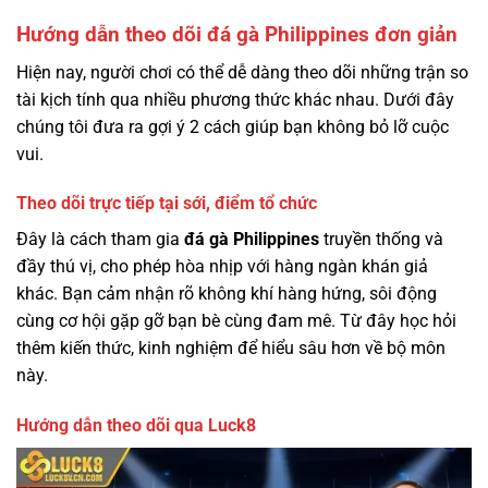
Hướng dẫn theo dõi đá gà Philippines đơn giản
Hiện nay, người chơi có thể dễ dàng theo dõi những trận so
tài kịch tính qua nhiều phương thức khác nhau. Dưới đây
chúng tôi đưa ra gợi ý 2 cách giúp bạn không bỏ lỡ cuộc
vui.
Theo dõi trực tiếp tại sới, điểm tổ chức
Đây là cách tham gia
đá gà Philippines
truyền thống và
đầy thú vị, cho phép hòa nhịp với hàng ngàn khán giả
khác. Bạn cảm nhận rõ không khí hàng hứng, sôi động
cùng cơ hội gặp gỡ bạn bè cùng đam mê. Từ đây học hỏi
thêm kiến thức, kinh nghiệm để hiểu sâu hơn về bộ môn
này.
Hướng dẫn theo dõi qua Luck8