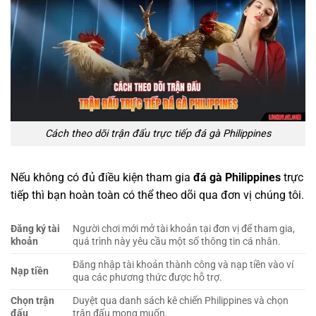
Cách theo dõi trận đấu trực tiếp đá gà Philippines
Nếu không có đủ điều kiện tham gia
đá gà Philippines
trực
tiếp thì bạn hoàn toàn có thể theo dõi qua đơn vị chúng tôi.
Đăng ký tài
Người chơi mới mở tài khoản tại đơn vị để tham gia,
khoản
quá trình này yêu cầu một số thông tin cá nhân.
Đăng nhập tài khoản thành công và nạp tiền vào ví
Nạp tiền
qua các phương thức được hỗ trợ.
Chọn trận
Duyệt qua danh sách kê chiến Philippines và chọn
đấu
trận đấu mong muốn.