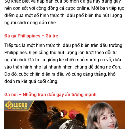
Sự khác biệt và hấp dẫn của bộ môn đá gà này đang gây
nên cơn sốt với cộng đồng cá cược online. Mời bạn tiếp tục
điểm qua một số hình thức thi đấu phổ biến thu hút lượng
người chơi đông đảo nhé.
Đá gà Philippines – Gà tre
Tiếp tục là một hình thức thi đấu phổ biến trên đấu trường
Philippines, hiện cũng thu hút lượng lớn lượt theo dõi từ
người chơi. Gà tre là giống kê chiến nhỏ nhưng có võ, dựa
vào thân hình nhỏ lại nhanh nhẹn, chúng dễ dàng né đòn.
Do đó, cuộc chiến diễn ra đều vô cùng căng thẳng, khó
đoán ra kết quả cuối cùng.
Gà nòi – Những trận đấu gây ấn tượng mạnh