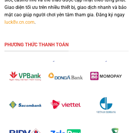
Giao diện tối ưu trên nhiều thiết bị, giao dịch nhanh và bảo
mật cao giúp người chơi yên tâm tham gia. Đăng ký ngay
luck8v.cn.com
.
PHƯƠNG THỨC THANH TOÁN