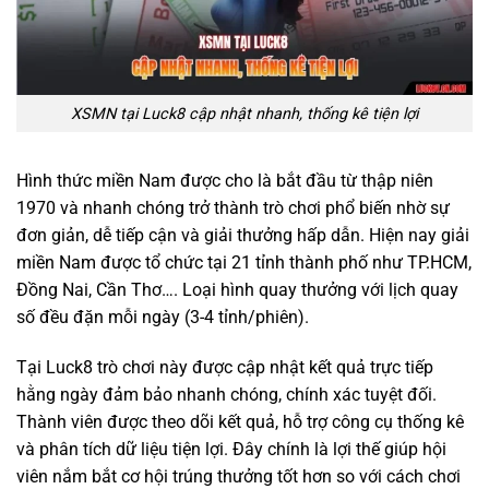
XSMN tại Luck8 cập nhật nhanh, thống kê tiện lợi
Hình thức miền Nam được cho là bắt đầu từ thập niên
1970 và nhanh chóng trở thành trò chơi phổ biến nhờ sự
đơn giản, dễ tiếp cận và giải thưởng hấp dẫn. Hiện nay giải
miền Nam được tổ chức tại 21 tỉnh thành phố như TP.HCM,
Đồng Nai, Cần Thơ…. Loại hình quay thưởng với lịch quay
số đều đặn mỗi ngày (3-4 tỉnh/phiên).
Tại Luck8 trò chơi này được cập nhật kết quả trực tiếp
hằng ngày đảm bảo nhanh chóng, chính xác tuyệt đối.
Thành viên được theo dõi kết quả, hỗ trợ công cụ thống kê
và phân tích dữ liệu tiện lợi. Đây chính là lợi thế giúp hội
viên nắm bắt cơ hội trúng thưởng tốt hơn so với cách chơi