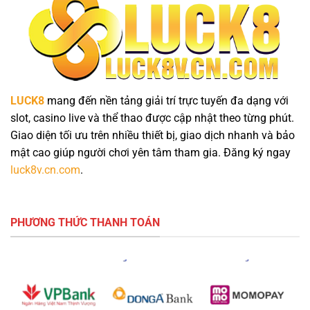
LUCK8
mang đến nền tảng giải trí trực tuyến đa dạng với
slot, casino live và thể thao được cập nhật theo từng phút.
Giao diện tối ưu trên nhiều thiết bị, giao dịch nhanh và bảo
mật cao giúp người chơi yên tâm tham gia. Đăng ký ngay
luck8v.cn.com
.
PHƯƠNG THỨC THANH TOÁN