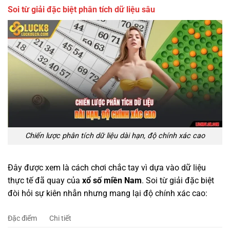
Soi từ giải đặc biệt phân tích dữ liệu sâu
Chiến lược phân tích dữ liệu dài hạn, độ chính xác cao
Đây được xem là cách chơi chắc tay vì dựa vào dữ liệu
thực tế đã quay của
xổ số miền Nam
. Soi từ giải đặc biệt
đòi hỏi sự kiên nhẫn nhưng mang lại độ chính xác cao:
Đặc điểm
Chi tiết