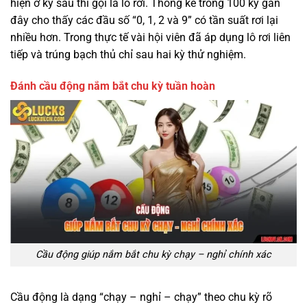
hiện ở kỳ sau thì gọi là lô rơi. Thống kê trong 100 kỳ gần
đây cho thấy các đầu số “0, 1, 2 và 9” có tần suất rơi lại
nhiều hơn. Trong thực tế vài hội viên đã áp dụng lô rơi liên
tiếp và trúng bạch thủ chỉ sau hai kỳ thử nghiệm.
Đánh cầu động nắm bắt chu kỳ tuần hoàn
Cầu động giúp nắm bắt chu kỳ chạy – nghỉ chính xác
Cầu động là dạng “chạy – nghỉ – chạy” theo chu kỳ rõ