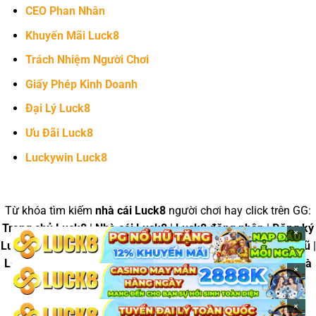
CEO Phan Nhân
Khuyến Mãi Luck8
Trách Nhiệm Người Chơi
Giấy Phép Kinh Doanh
Đại Lý Luck8
Ưu Đãi Luck8
Luckywin Luck8
Từ khóa tìm kiếm
nhà cái Luck8
người chơi hay click trên GG:
Trang chủ Luck8
|
Nhà cái Luck8
|
Luck8 đăng nhập
|
Đăng ký
✕
Luck8
|
Link tải Luck8
|
Luck8 net
|
Luck8 tải về
|
Luck8 nổ hũ
|
Luck8 app
|
Luck8 money
|
Luck8 com đăng nhập
|
Luck8 Hà
✕
Nội
|
Luck8 APK
✕