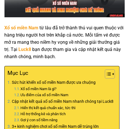
Xổ số miền Nam
từ lâu đã trở thành thú vui quen thuộc với
hàng triệu người hơi trên khắp cả nước. Mỗi tấm vé được
mở ra mang theo niềm hy vọng về những giải thưởng giá
trị. Tại
Luck8
bạn được tham gia và cập nhật kết quả này
nhanh chóng, minh bạch.
Mục Lục
Sức hút khiến xổ số miền Nam được ưa chuộng
Xổ số miền Nam là gì?
Ưu điểm của xổ số miền Nam
Cập nhật kết quả xổ số miền Nam nhanh chóng tại Luck8
Hiển thị kết quả chuẩn xác, tức thì
Hỗ trợ thống kê và phân tích
Gợi ý con số tiềm năng
3+ kinh nghiệm chơi xổ số miền Nam dễ trúng lớn